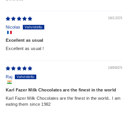
16/12/25
Nicolas
Excellent as usual
Excellent as usual !
19/08/25
Raj
Karl Fazer Milk Chocolates are the finest in the world
Karl Fazer Milk Chocolates are the finest in the world.. I am
eating them since 1982