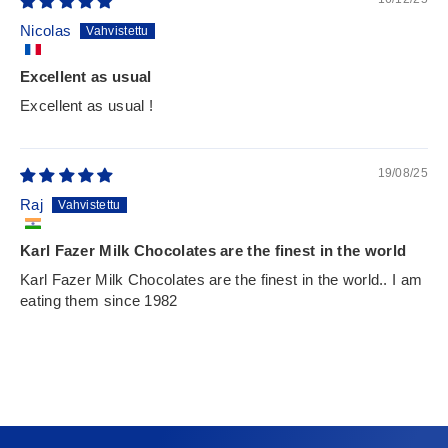
Nicolas
Excellent as usual
Excellent as usual !
19/08/25
Raj
Karl Fazer Milk Chocolates are the finest in the world
Karl Fazer Milk Chocolates are the finest in the world.. I am
eating them since 1982