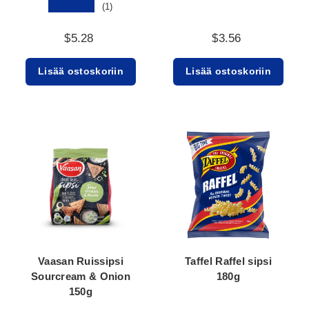
★★★★★
(1)
$5.28
$3.56
Lisää ostoskoriin
Lisää ostoskoriin
Vaasan Ruissipsi
Taffel Raffel sipsi
Sourcream & Onion
180g
150g