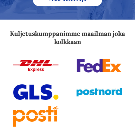
Kuljetuskumppanimme maailman joka
kolkkaan