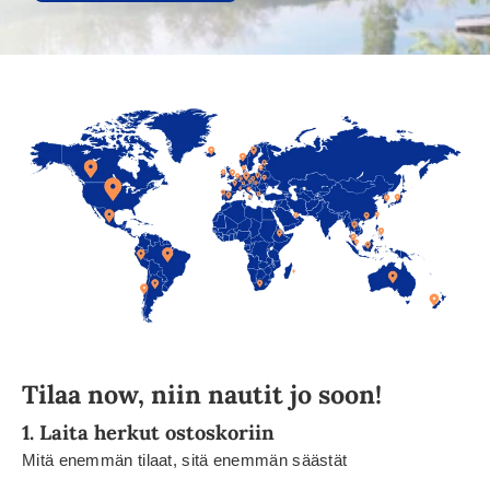
Tilaa now, niin nautit jo soon!
1. Laita herkut ostoskoriin
Mitä enemmän tilaat, sitä enemmän säästät