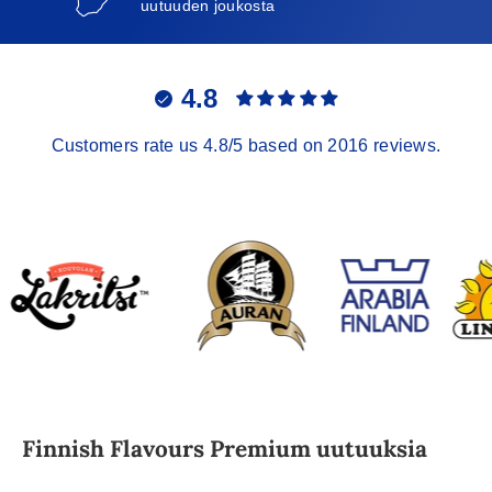
uutuuden joukosta
4.8
Customers rate us 4.8/5 based on 2016 reviews.
Finnish Flavours Premium uutuuksia