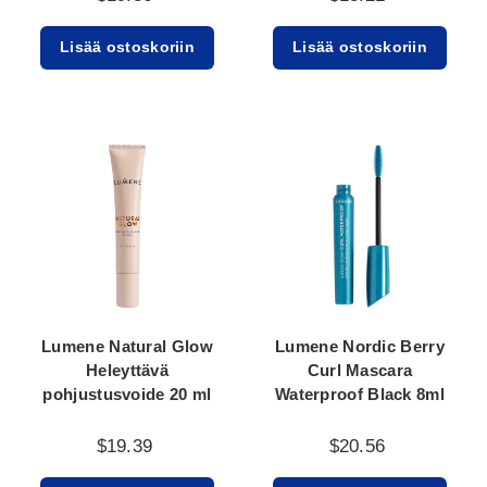
Lisää ostoskoriin
Lisää ostoskoriin
Lumene Natural Glow
Lumene Nordic Berry
Heleyttävä
Curl Mascara
pohjustusvoide 20 ml
Waterproof Black 8ml
$19.39
$20.56