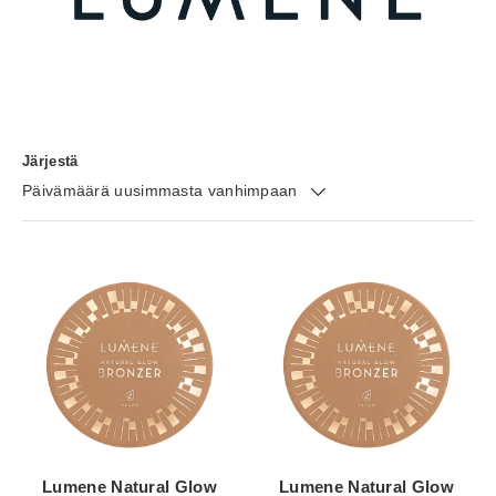
Järjestä
Päivämäärä uusimmasta vanhimpaan
Lumene Natural Glow
Lumene Natural Glow