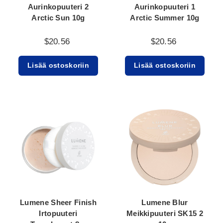
Aurinkopuuteri 2
Aurinkopuuteri 1
Arctic Sun 10g
Arctic Summer 10g
$20.56
$20.56
Lisää ostoskoriin
Lisää ostoskoriin
Lumene Sheer Finish
Lumene Blur
Irtopuuteri
Meikkipuuteri SK15 2