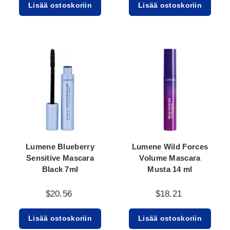
Lisää ostoskoriin
Lisää ostoskoriin
Lumene Blueberry
Lumene Wild Forces
Sensitive Mascara
Volume Mascara
Black 7ml
Musta 14 ml
$20.56
$18.21
Lisää ostoskoriin
Lisää ostoskoriin