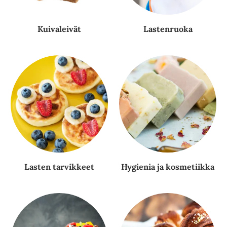
Kuivaleivät
Lastenruoka
Lasten tarvikkeet
Hygienia ja kosmetiikka