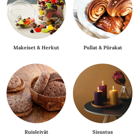
Makeiset & Herkut
Pullat & Piirakat
Ruisleivät
Sisustus