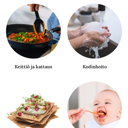
Keittiö ja kattaus
Kodinhoito