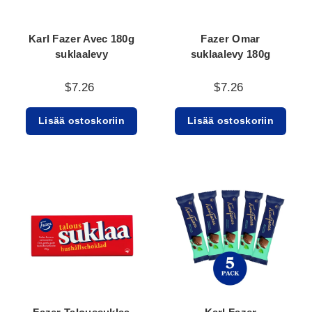
Karl Fazer Avec 180g
Fazer Omar
suklaalevy
suklaalevy 180g
$7.26
$7.26
Lisää ostoskoriin
Lisää ostoskoriin