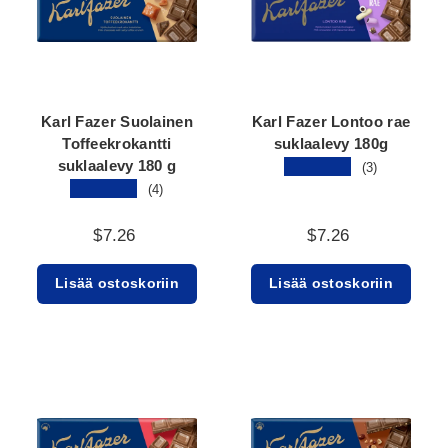
Karl Fazer Suolainen
Karl Fazer Lontoo rae
Toffeekrokantti
suklaalevy 180g
suklaalevy 180 g
★★★★★
(3)
★★★★★
(4)
$7.26
$7.26
Lisää ostoskoriin
Lisää ostoskoriin