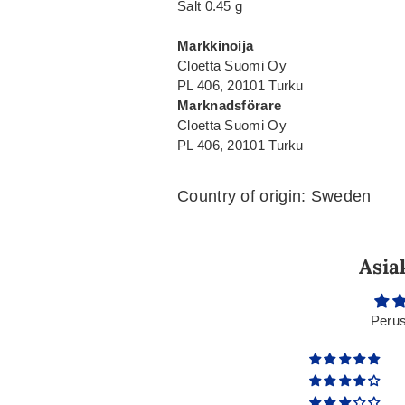
Salt 0.45 g
Markkinoija
Cloetta Suomi Oy
PL 406, 20101 Turku
Marknadsförare
Cloetta Suomi Oy
PL 406, 20101 Turku
Country of origin: Sweden
Asia
Perus