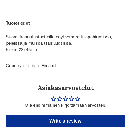
Tuotetiedot
Suomi kannatustuotteilla näyt varmasti tapahtumissa,
peleissä ja muissa tilaisuuksissa.
Koko: 23x45cm
Country of origin: Finland
Asiakasarvostelut
Ole ensimmäinen kirjoittamaan arvostelu
Write a review