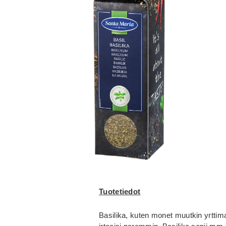
Tuotetiedot
Basilika, kuten monet muutkin yrttim