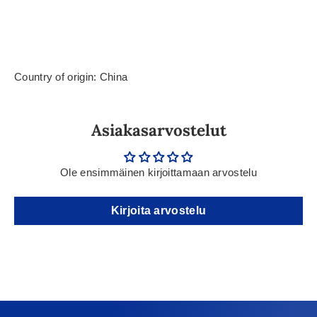
Country of origin: China
Asiakasarvostelut
Ole ensimmäinen kirjoittamaan arvostelu
Kirjoita arvostelu