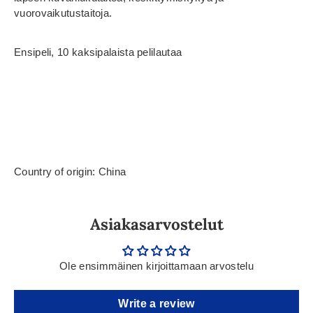
vuorovaikutustaitoja.
Ensipeli, 10 kaksipalaista pelilautaa
Country of origin: China
Asiakasarvostelut
Ole ensimmäinen kirjoittamaan arvostelu
Write a review