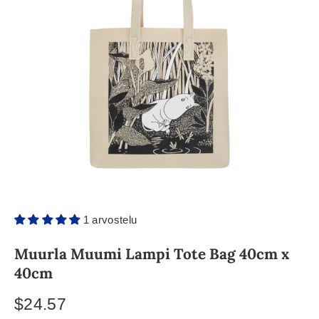
1 arvostelu
Muurla Muumi Lampi Tote Bag 40cm x
40cm
$24.57