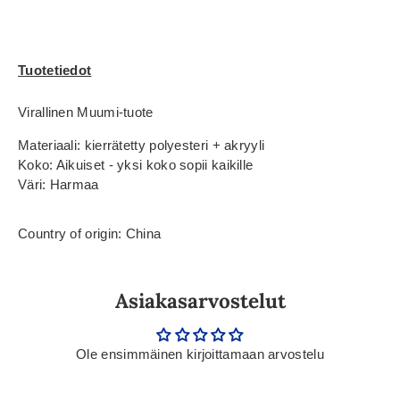
Tuotetiedot
Virallinen Muumi-tuote
Materiaali: kierrätetty polyesteri + akryyli
Koko: Aikuiset - yksi koko sopii kaikille
Väri: Harmaa
Country of origin: China
Asiakasarvostelut
Ole ensimmäinen kirjoittamaan arvostelu