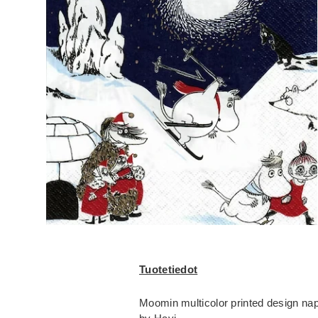
Tuotetiedot
Moomin multicolor printed design na