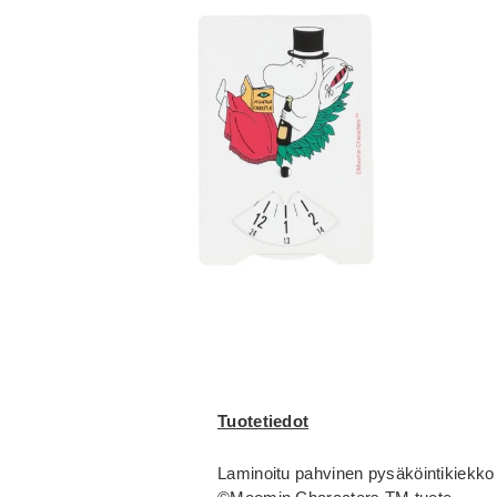
Tuotetiedot
Laminoitu pahvinen pysäköintikiekko 