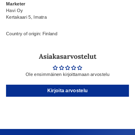
Marketer
Havi Oy
Kertakaari 5, Imatra
Country of origin: Finland
Asiakasarvostelut
Ole ensimmäinen kirjoittamaan arvostelu
Kirjoita arvostelu