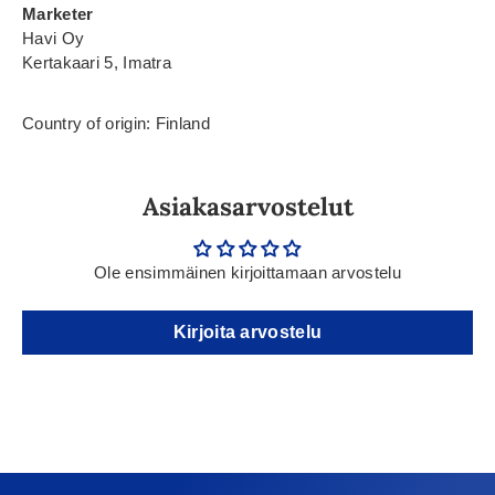
Marketer
Havi Oy
Kertakaari 5, Imatra
Country of origin: Finland
Asiakasarvostelut
Ole ensimmäinen kirjoittamaan arvostelu
Kirjoita arvostelu