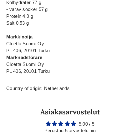
Kolhydrater 77 g
- varav socker 57 g
Protein 4.9 g
Salt 0.53 g
Markkinoija
Cloetta Suomi Oy
PL 406, 20101 Turku
Marknadsförare
Cloetta Suomi Oy
PL 406, 20101 Turku
Country of origin: Netherlands
Asiakasarvostelut
5.00 / 5
Perustuu 5 arvosteluihin