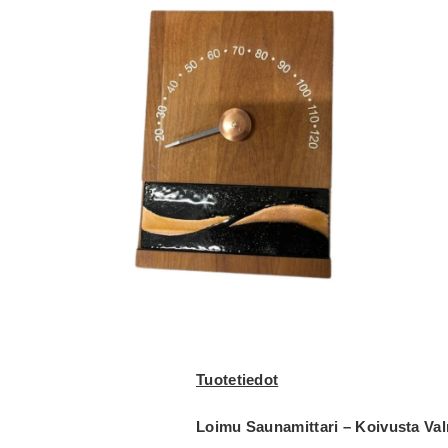
Tuotetiedot
Loimu Saunamittari – Koivusta Val