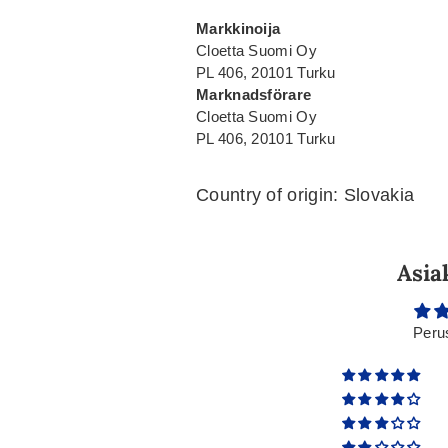
Markkinoija
Cloetta Suomi Oy
PL 406, 20101 Turku
Marknadsförare
Cloetta Suomi Oy
PL 406, 20101 Turku
Country of origin: Slovakia
Asia
Peru