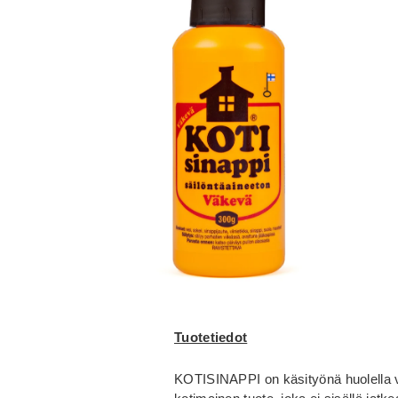
Tuotetiedot
KOTISINAPPI on käsityönä huolella 