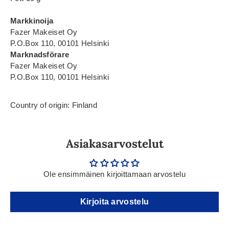
Markkinoija
Fazer Makeiset Oy
P.O.Box 110, 00101 Helsinki
Marknadsförare
Fazer Makeiset Oy
P.O.Box 110, 00101 Helsinki
Country of origin: Finland
Asiakasarvostelut
Ole ensimmäinen kirjoittamaan arvostelu
Kirjoita arvostelu