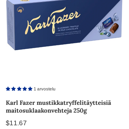
1 arvostelu
Karl Fazer mustikkatryffelitäytteisiä
maitosuklaakonvehteja 250g
$11.67