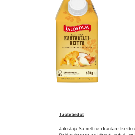
Tuotetiedot
Jalostaja Samettinen kantarellikeitto 