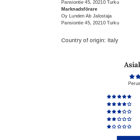
Pansiontie 45, 20210 Turku
Marknadsförare
Oy Lunden Ab Jalostaja
Pansiontie 45, 20210 Turku
Country of origin: Italy
Asia
Perus