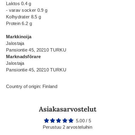
Laktos 0.4 g
- varav socker 0.9 g
Kolhydrater 8.5 g
Protein 6.2 g
Markkinoija
Jalostaja
Pansiontie 45, 20210 TURKU
Marknadsförare
Jalostaja
Pansiontie 45, 20210 TURKU
Country of origin: Finland
Asiakasarvostelut
5.00 / 5
Perustuu 2 arvosteluihin