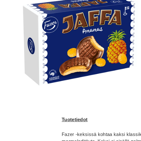
Tuotetiedot
Fazer -keksissä kohtaa kaksi klassi