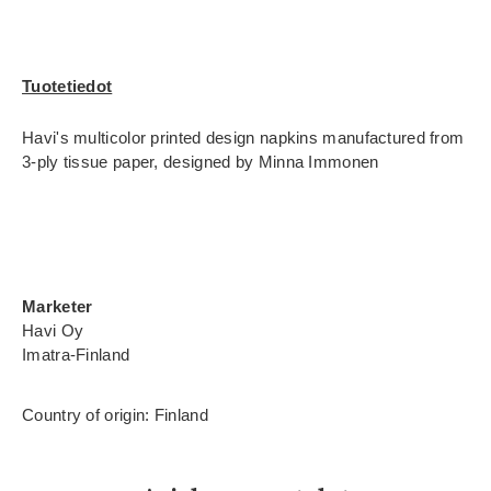
Tuotetiedot
Havi's multicolor printed design napkins manufactured from
3-ply tissue paper, designed by Minna Immonen
Marketer
Havi Oy
Imatra-Finland
Country of origin: Finland