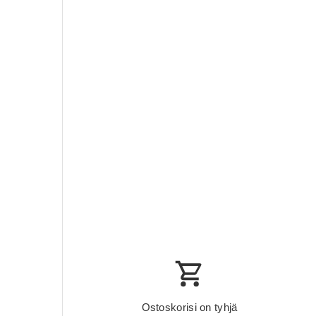
Ostoskorisi on tyhjä