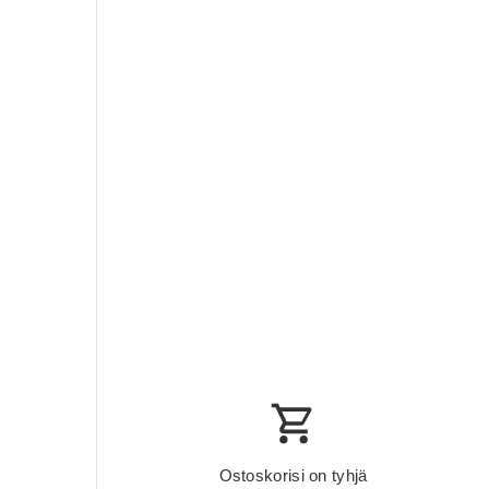
Ostoskorisi on tyhjä