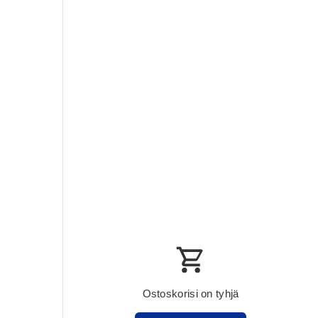
Ostoskorisi on tyhjä