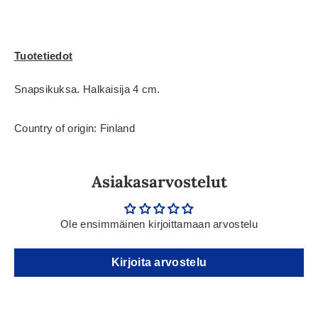
Tuotetiedot
Snapsikuksa. Halkaisija 4 cm.
Country of origin: Finland
Asiakasarvostelut
Ole ensimmäinen kirjoittamaan arvostelu
Kirjoita arvostelu