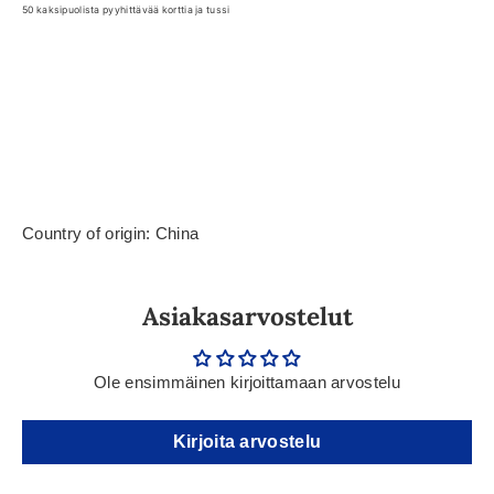
50 kaksipuolista pyyhittävää korttia ja tussi
Country of origin: China
Asiakasarvostelut
Ole ensimmäinen kirjoittamaan arvostelu
Kirjoita arvostelu