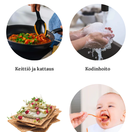
Keittiö ja kattaus
Kodinhoito