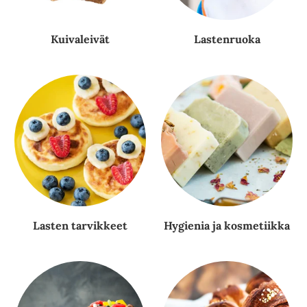
Kuivaleivät
Lastenruoka
Lasten tarvikkeet
Hygienia ja kosmetiikka