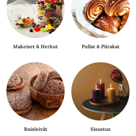
Makeiset & Herkut
Pullat & Piirakat
Ruisleivät
Sisustus