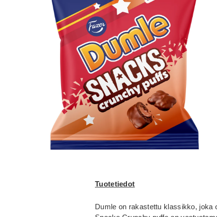
Tuotetiedot
Dumle on rakastettu klassikko, joka 