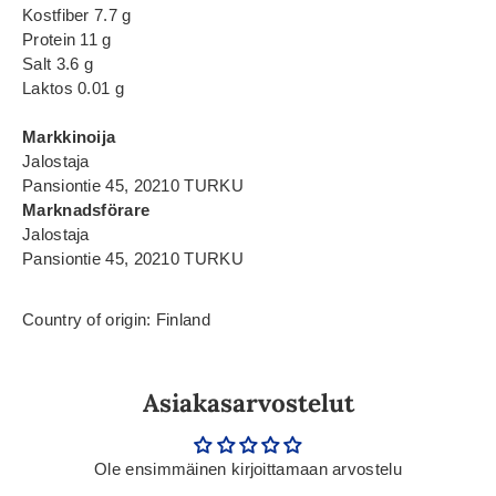
Kostfiber 7.7 g
Protein 11 g
Salt 3.6 g
Laktos 0.01 g
Markkinoija
Jalostaja
Pansiontie 45, 20210 TURKU
Marknadsförare
Jalostaja
Pansiontie 45, 20210 TURKU
Country of origin: Finland
Asiakasarvostelut
Ole ensimmäinen kirjoittamaan arvostelu