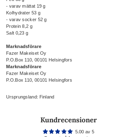
- varav mättat 19 g
Kolhydrater 53 g
- varav socker 52 g
Protein 8,2 g
Salt 0,23 g
Marknadsförare
Fazer Makeiset Oy
P.O.Box 110, 00101 Helsingfors
Marknadsförare
Fazer Makeiset Oy
P.O.Box 110, 00101 Helsingfors
Ursprungsland: Finland
Kundrecensioner
5.00 av 5