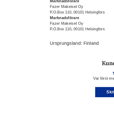
Marknadsförare
Fazer Makeiset Oy
P.O.Box 110, 00101 Helsingfors
Marknadsförare
Fazer Makeiset Oy
P.O.Box 110, 00101 Helsingfors
Ursprungsland: Finland
Kun
Var först me
Skr